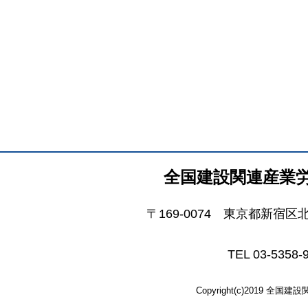
全国建設関連産業
〒169-0074 東京都新宿区
TEL 03-5358-
Copyright(c)2019 全国建設