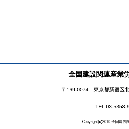
全国建設関連産業
〒169-0074 東京都新宿区
TEL 03-5358-
Copyright(c)2019 全国建設