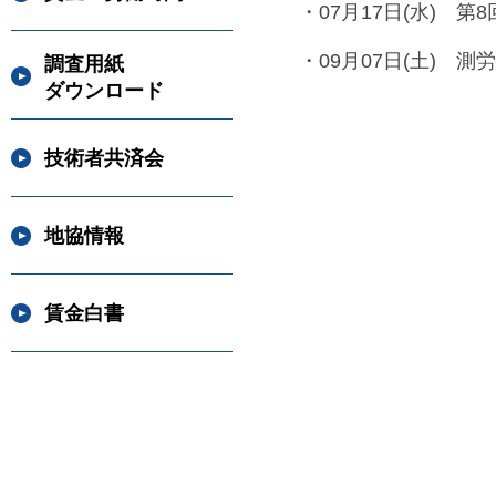
・07月17日(水) 第
・09月07日(土) 
調査用紙
ダウンロード
技術者共済会
地協情報
賃金白書